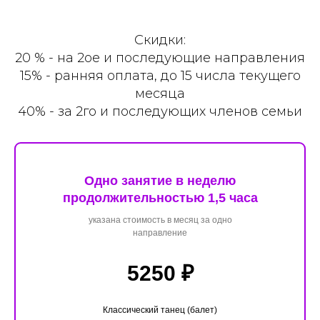
Скидки:
20 % - на 2ое и последующие направления
15% - ранняя оплата, до 15 числа текущего
месяца
40% - за 2го и последующих членов семьи
Одно занятие в неделю
продолжительностью 1,5 часа
указана стоимость в месяц за одно
направление
5250 ₽
Классический танец (балет)