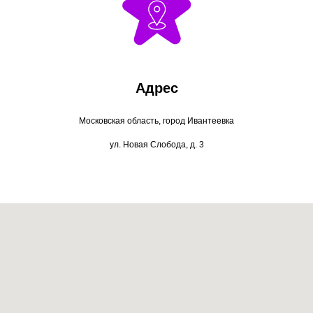
Адрес
Московская область, город Ивантеевка
ул. Новая Слобода, д. 3