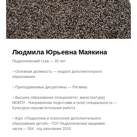
Людмила Юрьевна Маякина
Педагогический стаж — 35 лет
✨Основная должность — педагог дополнительного
образования
✨Преподаваемые дисциплины — Ритмика
✨Высшее образование (специалитет, магистратура)
МОКПУ - Направление подготовки и (или) специальность —
Культурно-просветительная работа
✨Курс «Педагогика и психология дополнительного
образования детей» - ГОУ Педагогическая академия
часов — 504 , год окончания 2010