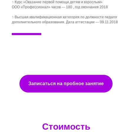
✨Курс «Оказание первой помощи детям и взрослым»
ООО «Профессионал» часов — 180 , год окончания 2018
✨Высшая квалификационная категория по должности педагог
дополнительного образования. Дата аттестации — 09.11.2018
Записаться на пробное занятие
Стоимость