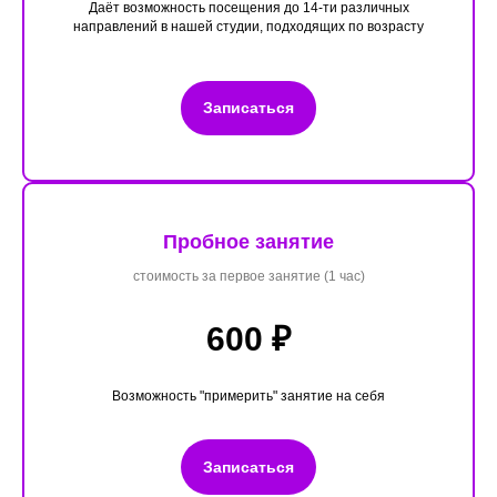
Даёт возможность посещения до 14-ти различных
направлений в нашей студии, подходящих по возрасту
Записаться
Пробное занятие
стоимость за первое занятие (1 час)
600 ₽
Возможность "примерить" занятие на себя
Записаться