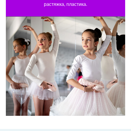
растяжка, пластика.