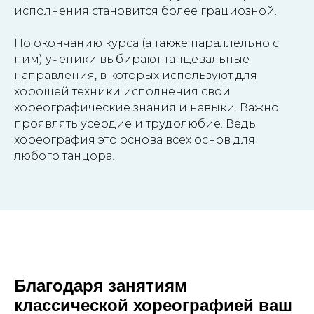
исполнения становится более грациозной.
По окончанию курса (а также параллельно с
ним) ученики выбирают танцевальные
направления, в которых используют для
хорошей техники исполнения свои
хореографические знания и навыки. Важно
проявлять усердие и трудолюбие. Ведь
хореография это основа всех основ для
любого танцора!
Благодаря занятиям
классической хореографией ваш