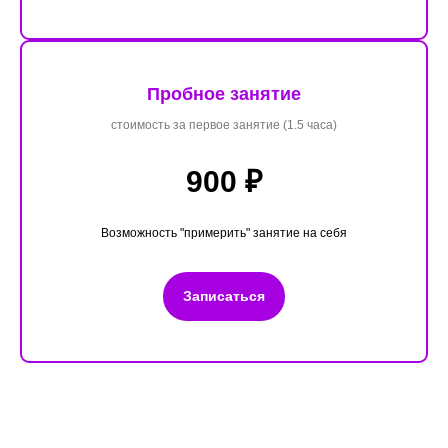
Пробное занятие
стоимость за первое занятие (1.5 часа)
900 ₽
Возможность "примерить" занятие на себя
Записаться