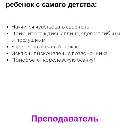
ребенок с самого детства:
Научится чувствовать своё тело,
Приучит его к дисциплине, сделает гибким
и послушным,
Укрепит мышечный каркас,
Исключит искривление позвоночника,
Приобретет королевскую осанку!
Преподаватель