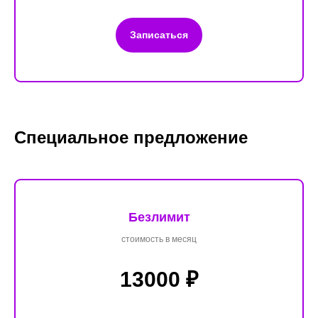
Записаться
Специальное предложение
Безлимит
стоимость в месяц
13000 ₽