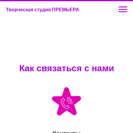
Творческая студия ПРЕМЬЕРА
Как связаться с нами