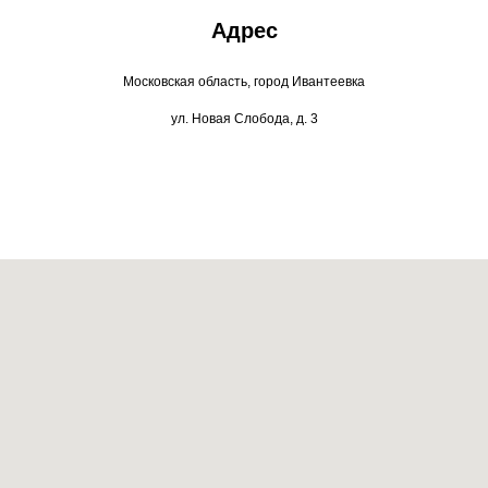
Адрес
Московская область, город Ивантеевка
ул. Новая Слобода, д. 3