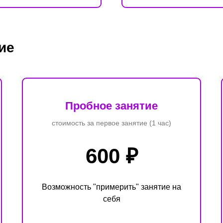
ие
Пробное занятие
стоимость за первое занятие (1 час)
600 ₽
Возможность "примерить" занятие на
себя