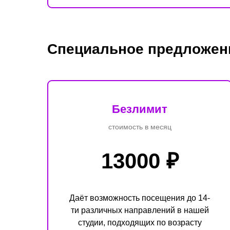
Специальное предложен
Безлимит
стоимость в месяц
13000 ₽
Даёт возможность посещения до 14-
ти различных направлений в нашей
студии, подходящих по возрасту