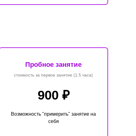
Пробное занятие
стоимость за первое занятие (1.5 часа)
900 ₽
Возможность "примерить" занятие на
себя