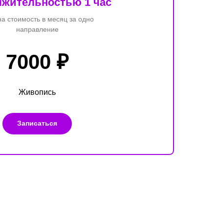
лжительностью 1 час
на стоимость в месяц за одно
направление
7000 ₽
Живопись
Записаться