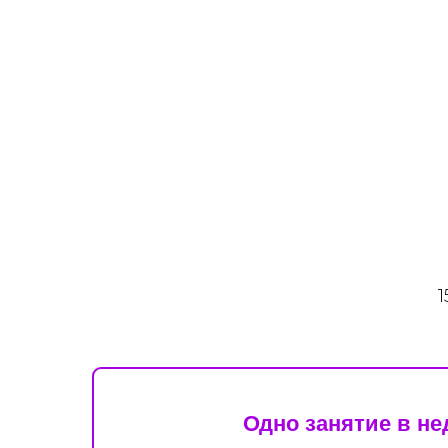
1
Одно занятие в н