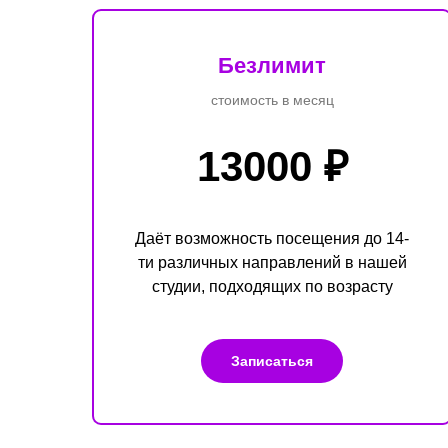
Безлимит
стоимость в месяц
13000 ₽
Даёт возможность посещения до 14-
ти различных направлений в нашей
студии, подходящих по возрасту
Записаться