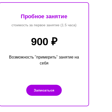
Пробное занятие
стоимость за первое занятие (1.5 часа)
900 ₽
Возможность "примерить" занятие на
себя
Записаться