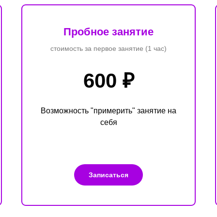
Пробное занятие
стоимость за первое занятие (1 час)
600 ₽
Возможность "примерить" занятие на
себя
Записаться